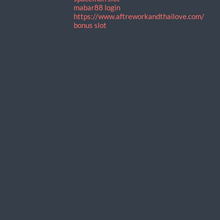
mabar88 login
https://www.aftreworkandthailove.com/
bonus slot