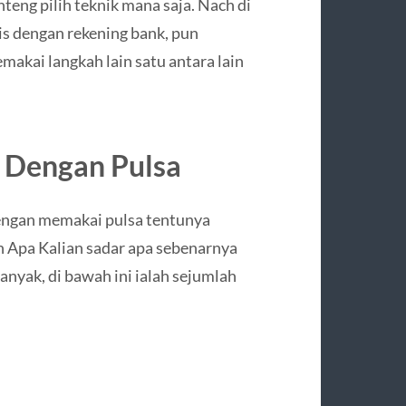
nteng pilih teknik mana saja. Nach di
is dengan rekening bank, pun
akai langkah lain satu antara lain
 Dengan Pulsa
engan memakai pulsa tentunya
 Apa Kalian sadar apa sebenarnya
nyak, di bawah ini ialah sejumlah