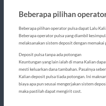
Beberapa pilihan operator
Beberapa pilihan operator pulsa dapat Lalu K
Beberapa operator pulsa yang diambil kesimpu
melaksanakan sistem deposit dengan memakai p
Deposit pulsa tanpa ada potongan
Keuntungan yang lain ialah di mana Kalian dapa
mesti keluarkan dana tambahan. Pasalnya sebena
Kalian deposit pulsa tiada potongan. Ini maknan
biaya apa pun seusai mengerjakan sistem deposi
maka pastilah dapat mengirit cost.