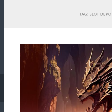
TAG:
SLOT DEPO