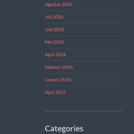
Agustus 2026
Juli 2026
Juni 2026
Mei 2026
April 2026
Februari 2026
Januari 2026
April 2025
Categories