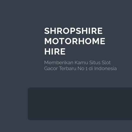
SHROPSHIRE
MOTORHOME
HIRE
Memberikan Kamu Situs Slot
Gacor Terbaru No 1 di Indonesia