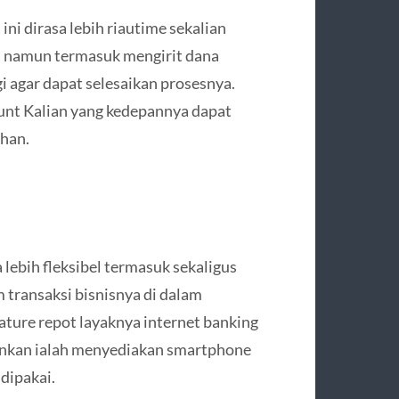
ni dirasa lebih riautime sekalian
aya namun termasuk mengirit dana
i agar dapat selesaikan prosesnya.
unt Kalian yang kedepannya dapat
han.
lebih fleksibel termasuk sekaligus
 transaksi bisnisnya di dalam
ature repot layaknya internet banking
lankan ialah menyediakan smartphone
dipakai.