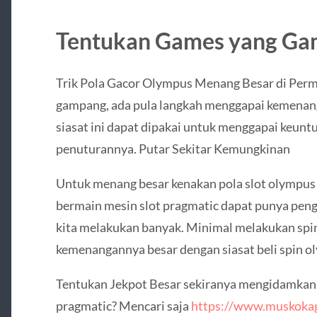
Tentukan Games yang Ga
Trik Pola Gacor Olympus Menang Besar di Perma
gampang, ada pula langkah menggapai kemenan
siasat ini dapat dipakai untuk menggapai keunt
penuturannya. Putar Sekitar Kemungkinan
Untuk menang besar kenakan pola slot olympus
bermain mesin slot pragmatic dapat punya peng
kita melakukan banyak. Minimal melakukan spin
kemenangannya besar dengan siasat beli spin ol
Tentukan Jekpot Besar sekiranya mengidamkan 
pragmatic? Mencari saja
https://www.muskoka