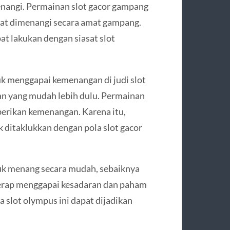
nangi. Permainan slot gacor gampang
pat dimenangi secara amat gampang.
t lakukan dengan siasat slot
uk menggapai kemenangan di judi slot
an yang mudah lebih dulu. Permainan
 berikan kemenangan. Karena itu,
ditaklukkan dengan pola slot gacor
ntuk menang secara mudah, sebaiknya
 kerap menggapai kesadaran dan paham
a slot olympus ini dapat dijadikan