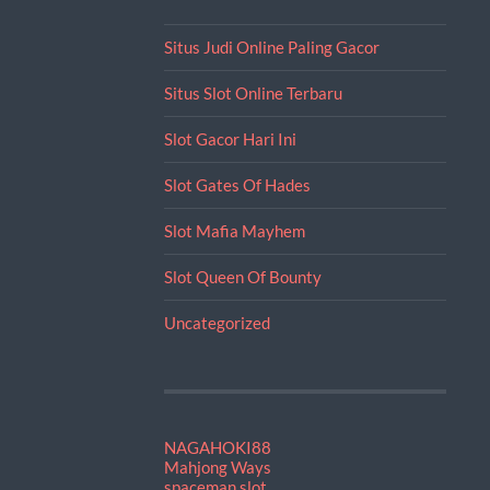
Situs Judi Online Paling Gacor
Situs Slot Online Terbaru
Slot Gacor Hari Ini
Slot Gates Of Hades
Slot Mafia Mayhem
Slot Queen Of Bounty
Uncategorized
NAGAHOKI88
Mahjong Ways
spaceman slot