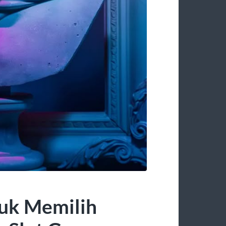
uk Memilih