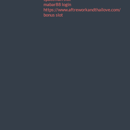
mabar88 login
https://www.aftreworkandthailove.com/
bonus slot