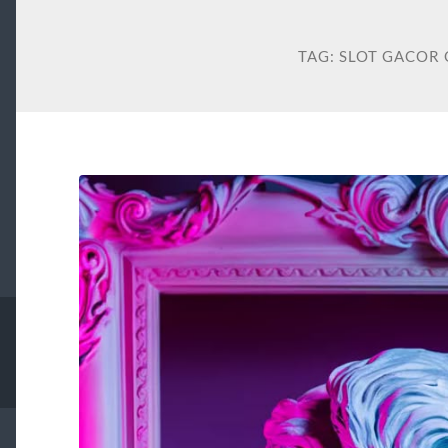
TAG:
SLOT GACOR