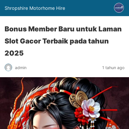
Shropshire Motorhome Hire
Bonus Member Baru untuk Laman
Slot Gacor Terbaik pada tahun
2025
admin
1 tahun ago