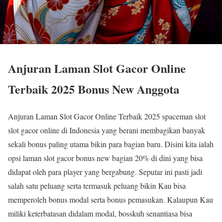
Anjuran Laman Slot Gacor Online
Terbaik 2025 Bonus New Anggota
Anjuran Laman Slot Gacor Online Terbaik 2025 spaceman slot
slot gacor online di Indonesia yang berani membagikan banyak
sekali bonus paling utama bikin para bagian baru. Disini kita ialah
opsi laman slot gacor bonus new bagian 20% di dini yang bisa
didapat oleh para player yang bergabung. Seputar ini pasti jadi
salah satu peluang serta termasuk peluang bikin Kau bisa
memperoleh bonus modal serta bonus pemasukan. Kalaupun Kau
miliki keterbatasan didalam modal, bosskuh senantiasa bisa