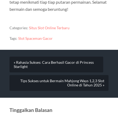
tetap menikmati tiap tiap putaran permainan. Selamat
bermain dan semoga beruntung!
Categories:
Situs Slot Online Terbaru
Tags:
Slot Spaceman Gacor
« Rahasia Sukses: Cara Berhasil Gacor di Princess
Starlight
Tips Sukses untuk Bermain Mahjong Ways 1,2,3 Slot
Online di Tahun 2025 »
Tinggalkan Balasan