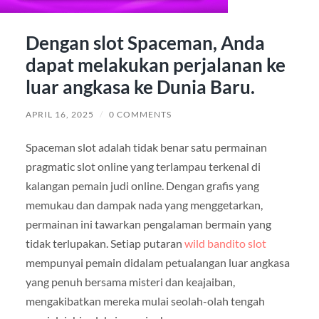
Dengan slot Spaceman, Anda
dapat melakukan perjalanan ke
luar angkasa ke Dunia Baru.
APRIL 16, 2025
/
0 COMMENTS
Spaceman slot adalah tidak benar satu permainan
pragmatic slot online yang terlampau terkenal di
kalangan pemain judi online. Dengan grafis yang
memukau dan dampak nada yang menggetarkan,
permainan ini tawarkan pengalaman bermain yang
tidak terlupakan. Setiap putaran
wild bandito slot
mempunyai pemain didalam petualangan luar angkasa
yang penuh bersama misteri dan keajaiban,
mengakibatkan mereka mulai seolah-olah tengah