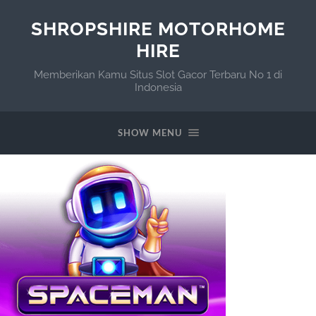
SHROPSHIRE MOTORHOME
HIRE
Memberikan Kamu Situs Slot Gacor Terbaru No 1 di
Indonesia
SHOW MENU