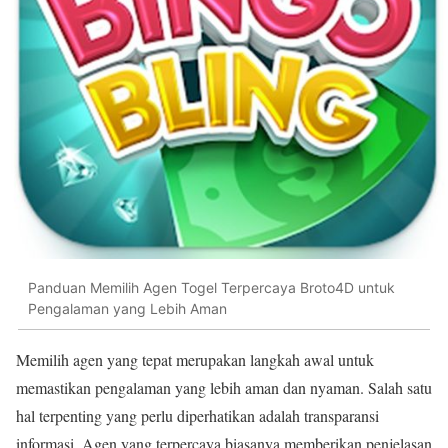
Panduan Memilih Agen Togel Terpercaya Broto4D untuk
Pengalaman yang Lebih Aman
Memilih agen yang tepat merupakan langkah awal untuk
memastikan pengalaman yang lebih aman dan nyaman. Salah satu
hal terpenting yang perlu diperhatikan adalah transparansi
informasi. Agen yang terpercaya biasanya memberikan penjelasan