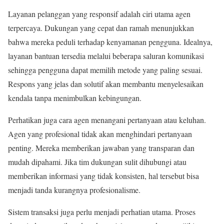
Layanan pelanggan yang responsif adalah ciri utama agen
terpercaya. Dukungan yang cepat dan ramah menunjukkan
bahwa mereka peduli terhadap kenyamanan pengguna. Idealnya,
layanan bantuan tersedia melalui beberapa saluran komunikasi
sehingga pengguna dapat memilih metode yang paling sesuai.
Respons yang jelas dan solutif akan membantu menyelesaikan
kendala tanpa menimbulkan kebingungan.
Perhatikan juga cara agen menangani pertanyaan atau keluhan.
Agen yang profesional tidak akan menghindari pertanyaan
penting. Mereka memberikan jawaban yang transparan dan
mudah dipahami. Jika tim dukungan sulit dihubungi atau
memberikan informasi yang tidak konsisten, hal tersebut bisa
menjadi tanda kurangnya profesionalisme.
Sistem transaksi juga perlu menjadi perhatian utama. Proses