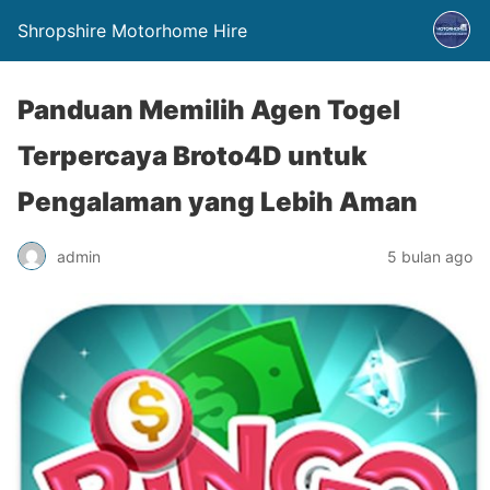
Shropshire Motorhome Hire
Panduan Memilih Agen Togel
Terpercaya Broto4D untuk
Pengalaman yang Lebih Aman
admin
5 bulan ago