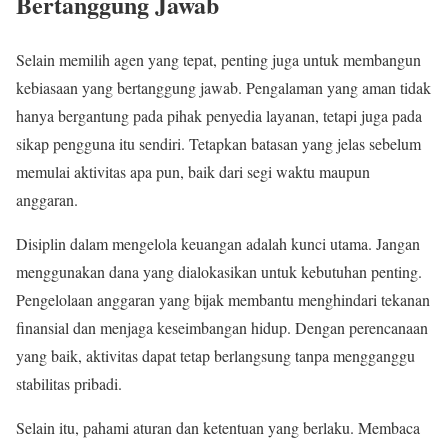
Bertanggung Jawab
Selain memilih agen yang tepat, penting juga untuk membangun
kebiasaan yang bertanggung jawab. Pengalaman yang aman tidak
hanya bergantung pada pihak penyedia layanan, tetapi juga pada
sikap pengguna itu sendiri. Tetapkan batasan yang jelas sebelum
memulai aktivitas apa pun, baik dari segi waktu maupun
anggaran.
Disiplin dalam mengelola keuangan adalah kunci utama. Jangan
menggunakan dana yang dialokasikan untuk kebutuhan penting.
Pengelolaan anggaran yang bijak membantu menghindari tekanan
finansial dan menjaga keseimbangan hidup. Dengan perencanaan
yang baik, aktivitas dapat tetap berlangsung tanpa mengganggu
stabilitas pribadi.
Selain itu, pahami aturan dan ketentuan yang berlaku. Membaca