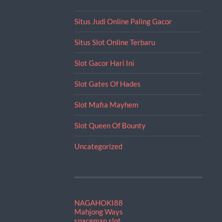
Situs Judi Online Paling Gacor
Situs Slot Online Terbaru
Slot Gacor Hari Ini
Slot Gates Of Hades
Slot Mafia Mayhem
Slot Queen Of Bounty
Uncategorized
NAGAHOKI88
Mahjong Ways
spaceman slot