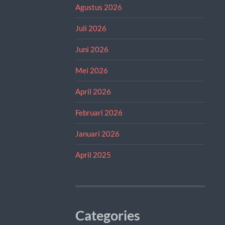
Agustus 2026
Juli 2026
Juni 2026
Mei 2026
April 2026
Februari 2026
Januari 2026
April 2025
Categories