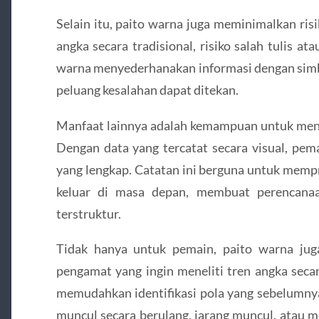
Selain itu, paito warna juga meminimalkan ris
angka secara tradisional, risiko salah tulis a
warna menyederhanakan informasi dengan simbol
peluang kesalahan dapat ditekan.
Manfaat lainnya adalah kemampuan untuk meng
Dengan data yang tercatat secara visual, pem
yang lengkap. Catatan ini berguna untuk memp
keluar di masa depan, membuat perencanaa
terstruktur.
Tidak hanya untuk pemain, paito warna jug
pengamat yang ingin meneliti tren angka seca
memudahkan identifikasi pola yang sebelumnya
muncul secara berulang, jarang muncul, atau m