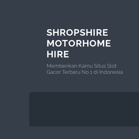
SHROPSHIRE
MOTORHOME
HIRE
Memberikan Kamu Situs Slot
Gacor Terbaru No 1 di Indonesia