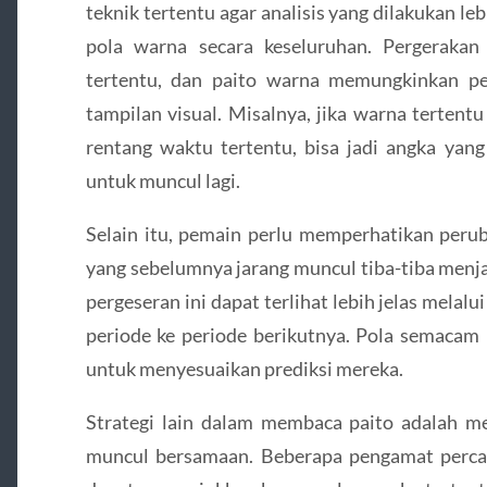
teknik tertentu agar analisis yang dilakukan 
pola warna secara keseluruhan. Pergerakan 
tertentu, dan paito warna memungkinkan pe
tampilan visual. Misalnya, jika warna tertent
rentang waktu tertentu, bisa jadi angka yang
untuk muncul lagi.
Selain itu, pemain perlu memperhatikan perub
yang sebelumnya jarang muncul tiba-tiba menja
pergeseran ini dapat terlihat lebih jelas melalu
periode ke periode berikutnya. Pola semacam 
untuk menyesuaikan prediksi mereka.
Strategi lain dalam membaca paito adalah 
muncul bersamaan. Beberapa pengamat perca