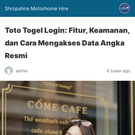
Shropshire Motorhome Hire
Toto Togel Login: Fitur, Keamanan,
dan Cara Mengakses Data Angka
Resmi
admin
6 bulan ago