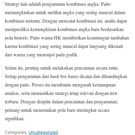
Strategi lain adalah pengamatan kombinasi angka. Paito
memungkinkan untuk melihat angka yang sering muncul dalam
kombinasi tertentu. Dengan mencatat kombinasi ini, analis dapat
memprediksi kemungkinan kombinasi angka baru berdasarkan
pola historis. Paito warna HK memberikan keuntungan tambahan
karena kombinasi yang sering muncul dapat langsung dikenali
dari warna yang menonjol pada grafik.
Selain itu, penting untuk melakukan pencatatan secara rutin.
Setiap pengamatan dari hasil live harus dicatat dan dibandingkan
dengan paito. Proses ini membantu mengasah kemampuan
analisis, serta memastikan strategi tetap relevan dengan tren
terbaru. Dengan disiplin dalam pencatatan dan pengamatan,
peluang untuk menemukan pola baru meningkat secara
signifikan.
Categories:
Uncategorized