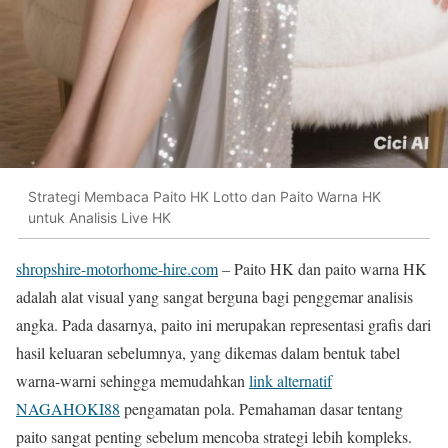
Strategi Membaca Paito HK Lotto dan Paito Warna HK
untuk Analisis Live HK
shropshire-motorhome-hire.com
– Paito HK dan paito warna HK
adalah alat visual yang sangat berguna bagi penggemar analisis
angka. Pada dasarnya, paito ini merupakan representasi grafis dari
hasil keluaran sebelumnya, yang dikemas dalam bentuk tabel
warna-warni sehingga memudahkan
link alternatif
NAGAHOKI88
pengamatan pola. Pemahaman dasar tentang
paito sangat penting sebelum mencoba strategi lebih kompleks.