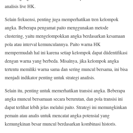
analisis live HK.
Selain frekuensi, penting juga memperhatikan tren kelompok
angka. Beberapa pengamat paito menggunakan metode
clustering, yaitu mengelompokkan angka berdasarkan kesamaan
pola atau interval kemunculannya. Paito warna HK
mempermudah hal ini karena setiap kelompok dapat diidentifikasi
dengan warna yang berbeda. Misalnya, jika kelompok angka
tertentu memiliki warna sama dan sering muncul bersama, ini bisa
menjadi indikator penting untuk strategi analisis.
Selain itu, penting untuk memerhatikan transisi angka. Beberapa
angka muncul bersamaan secara berurutan, dan pola transisi ini
dapat terlihat lebih jelas melalui paito. Strategi ini memungkinkan
pemain atau analis untuk mencatat angka potensial yang
kemungkinan besar muncul berdasarkan kombinasi historis.