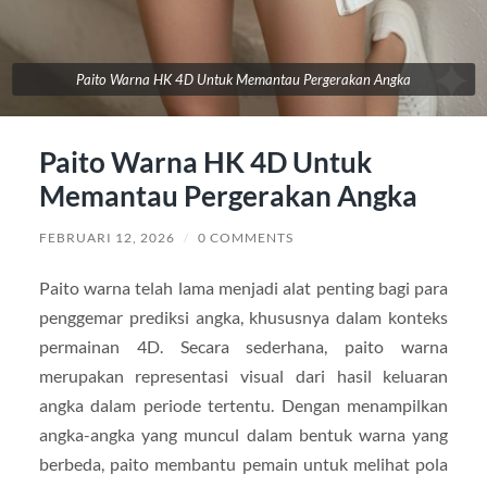
Paito Warna HK 4D Untuk Memantau Pergerakan Angka
Paito Warna HK 4D Untuk
Memantau Pergerakan Angka
FEBRUARI 12, 2026
/
0 COMMENTS
Paito warna telah lama menjadi alat penting bagi para
penggemar prediksi angka, khususnya dalam konteks
permainan 4D. Secara sederhana, paito warna
merupakan representasi visual dari hasil keluaran
angka dalam periode tertentu. Dengan menampilkan
angka-angka yang muncul dalam bentuk warna yang
berbeda, paito membantu pemain untuk melihat pola